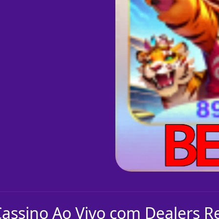
Cassino Ao Vivo com Dealers Re