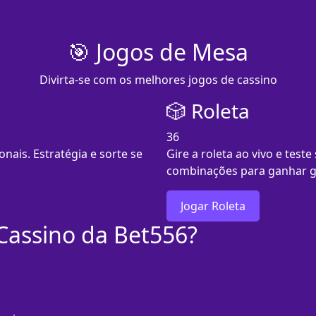
🎯 Jogos de Mesa
Divirta-se com os melhores jogos de cassino
🎲 Roleta
36
onais. Estratégia e sorte se
Gire a roleta ao vivo e tes
combinações para ganhar g
Jogar Roleta
 Cassino da Bet556?