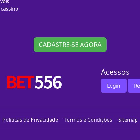
veis
 cassino
CADASTRE-SE AGORA
Acessos
Login
Re
Políticas de Privacidade
Termos e Condições
Sitemap