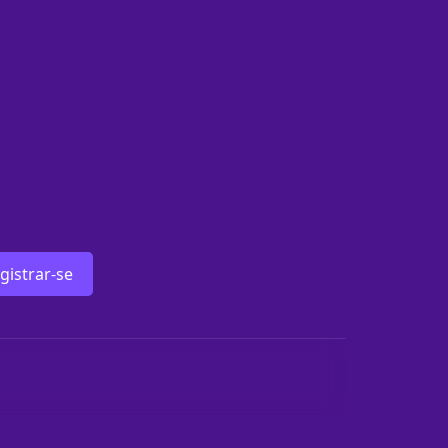
gistrar-se