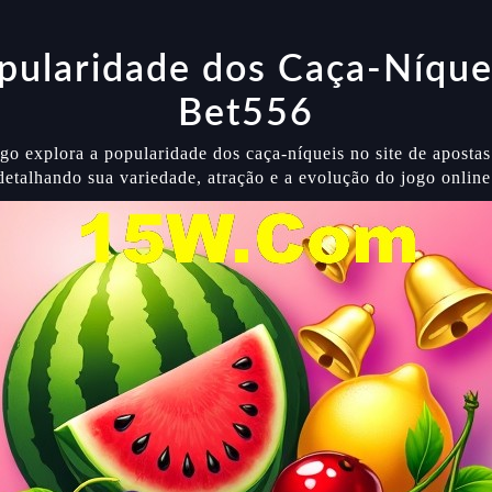
pularidade dos Caça-Níque
Bet556
igo explora a popularidade dos caça-níqueis no site de aposta
detalhando sua variedade, atração e a evolução do jogo online