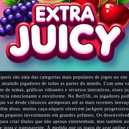
queis são uma das categorias mais populares de jogos no site
 atraindo jogadores de todas as partes do mundo. Com uma v
e de temas, gráficos vibrantes e recursos interativos, esses 
ncia emocionante e envolvente. No Bet556, os jogadores po
ue vai desde clássicos atemporais até as mais recentes inov
Além disso, muitos caça-níqueis oferecem jackpots progressiv
um pequeno investimento em grandes prêmios. Os desenvolved
para criar títulos que não apenas entretenham, mas também 
e justa e transparente. À medida que os jogos de azar online