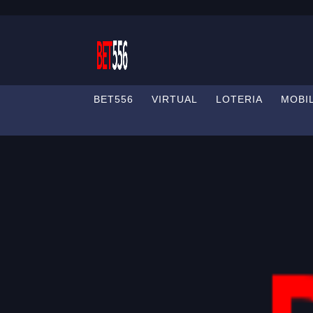
BET556
VIRTUAL
LOTERIA
MOBI