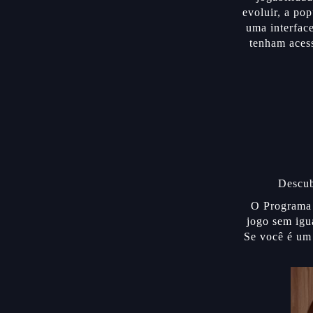
evoluir, a po
uma interface
tenham acess
Descub
O Programa 
jogo sem igu
Se você é um