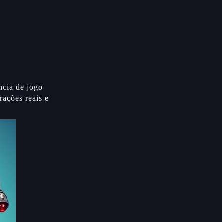
ncia de jogo
rações reais e