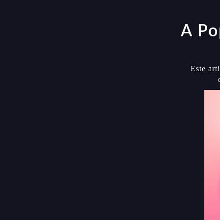
A Po
Este art