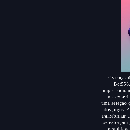
Os caça-ní
Bet556,
impressionant
uma experiê
uma seleção q
dos jogos. 
transformar 
se esforçam 
jogabilidad