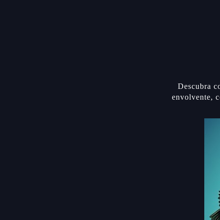
Descubra co
envolvente, c