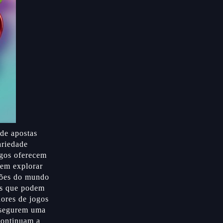
 de apostas
ariedade
jogos oferecem
dem explorar
ações do mundo
os que podem
ores de jogos
assegurem uma
 continuam a