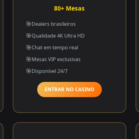
80+ Mesas
Dealers brasileiros
Qualidade 4K Ultra HD
Chat em tempo real
Mesas VIP exclusivas
Disponível 24/7
ENTRAR NO CASINO