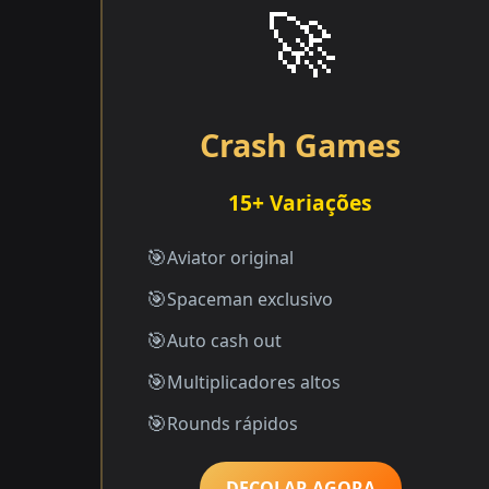
🚀
Crash Games
15+ Variações
Aviator original
Spaceman exclusivo
Auto cash out
Multiplicadores altos
Rounds rápidos
DECOLAR AGORA