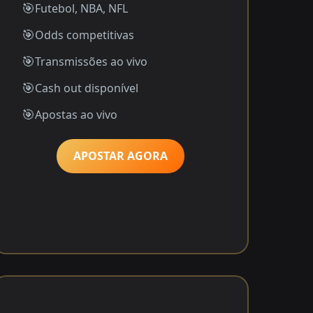
Futebol, NBA, NFL
Odds competitivas
Transmissões ao vivo
Cash out disponível
Apostas ao vivo
APOSTAR AGORA