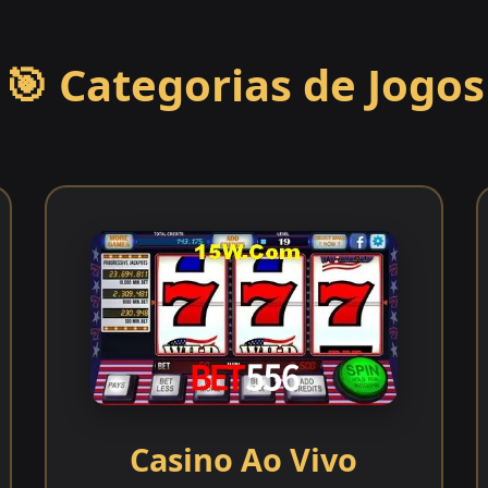
🎯 Categorias de Jogos
Casino Ao Vivo