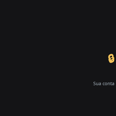

Sua conta 