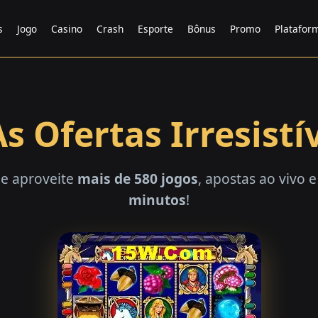
s
Jogo
Casino
Crash
Esporte
Bônus
Promo
Platafor
As Ofertas Irresistí
 e aproveite
mais de 580 jogos
, apostas ao vivo 
minutos
!