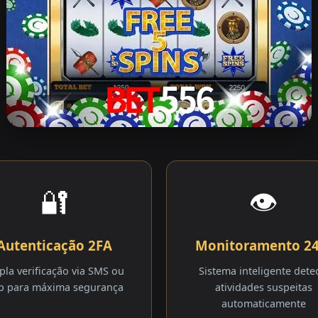
🔐
👁️
Autenticação 2FA
Monitoramento 24
la verificação via SMS ou
Sistema inteligente dete
p para máxima segurança
atividades suspeitas
automaticamente