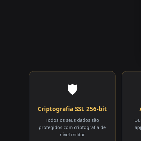
🛡️
Criptografia SSL 256-bit
Todos os seus dados são
Dup
protegidos com criptografia de
ap
nível militar