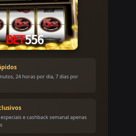
ápidos
nutos, 24 horas por dia, 7 dias por
clusivos
especiais e cashback semanal apenas
es