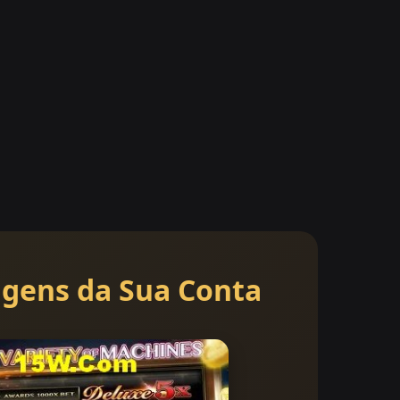
agens da Sua Conta