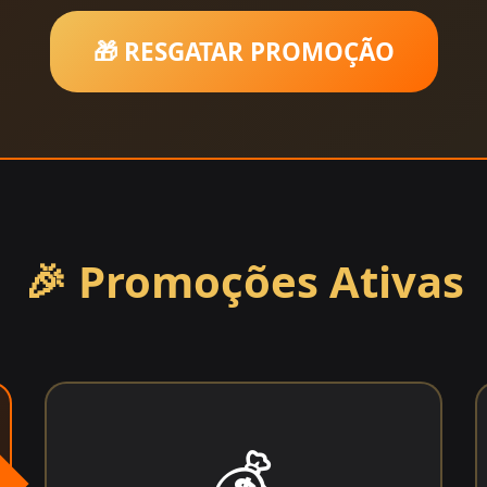
🎁 RESGATAR PROMOÇÃO
🎉 Promoções Ativas
💰