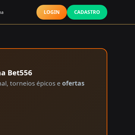
LOGIN
CADASTRO
ma
ma Bet556
l, torneios épicos e
ofertas