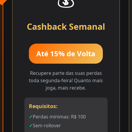
Cashback Semanal
Até 15% de Volta
Recupere parte das suas perdas
toda segunda-feira! Quanto mais
joga, mais recebe.
Requisitos:
Perdas mínimas: R$ 100
Sem rollover