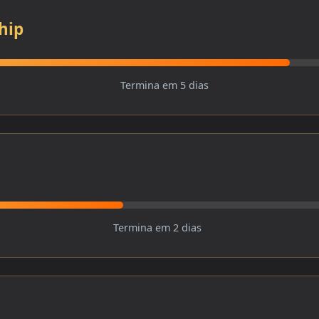
hip
Termina em 5 dias
Termina em 2 dias