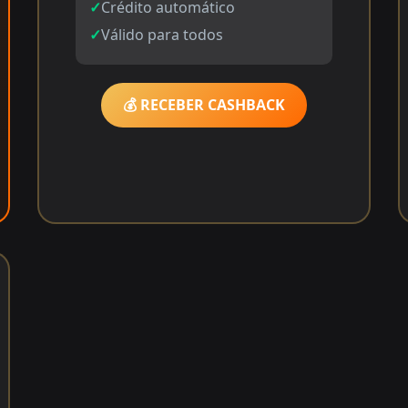
Crédito automático
Válido para todos
💰 RECEBER CASHBACK