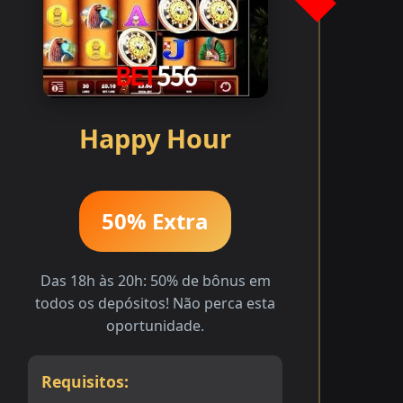
Happy Hour
50% Extra
Das 18h às 20h: 50% de bônus em
todos os depósitos! Não perca esta
oportunidade.
Requisitos: